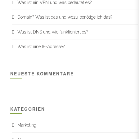
Was ist ein VPN und was bedeutet es?
Domain? Was ist das und wozu benötige ich das?
Was ist DNS und wie funktioniert es?
Was ist eine IP-Adresse?
NEUESTE KOMMENTARE
KATEGORIEN
Marketing