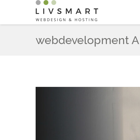
webdevelopment Ar