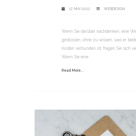
17. MAI 2022
WEBDESIGN
Wenn Sie darüber nachdenken, eine Websi
gestossen, ohne zu wissen, was er bede
Kosten verbunden ist, fragen Sie sich vi
Wenn Sie eine
Read More...