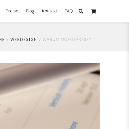
Preise
Blog
Kontakt
FAQ
ME
WEBDESIGN
WARUM WORDPRESS?