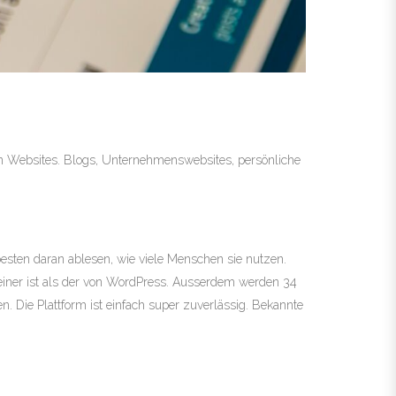
n Websites. Blogs, Unternehmenswebsites, persönliche
besten daran ablesen, wie viele Menschen sie nutzen.
kleiner ist als der von WordPress. Ausserdem werden 34
. Die Plattform ist einfach super zuverlässig. Bekannte