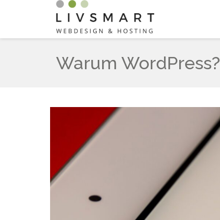
Warum WordPress?