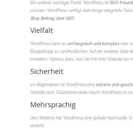
Ein weiterer wichtiger Punkt: WordPress ist
SEO-freund
müssen. WordPress verfügt über einige integrierte Tool
Blog Beitrag über SEO
.
Vielfalt
WordPress kann so
umfangreich und komplex
oder s
Blogbeiträge zu veröffentlichen. Auf der anderen Seit
erweitern. Nahezu alles, was Sie mit Ihrer Website tun 
Sicherheit
Im Allgemeinen ist WordPress eine
sichere und gesch
Website sind. Glücklicherweise macht WordPress es uns l
Mehrsprachig
Des Weiteren hat WordPress eine globale Reichweite. Es
erreicht.